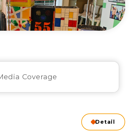
Media Coverage
Detail