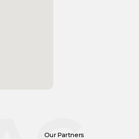
Our Partners