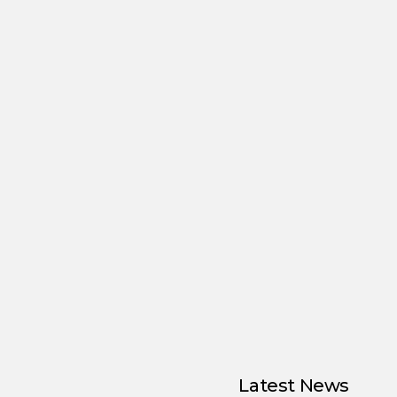
Latest News