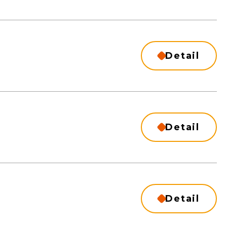
Detail
Detail
Detail