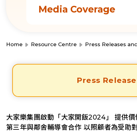
Media Coverage
Home
Resource Centre
Press Releases an
Press Release
大家樂集團啟動「大家開飯2024」 提供價值
第三年與鄰舍輔導會合作 以照顧者為受助對