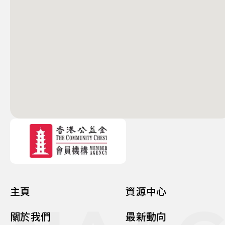
主頁
資源中心
關於我們
最新動向