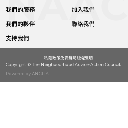
NAA
我們的服務
加入我們
我們的夥伴
聯絡我們
支持我們
私隱政策
免責聲明
版權聲明
Copyright © The Neighbourhood Advice-Action Council.
Powered by ANGLIA