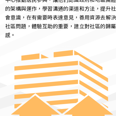
中心推動居民參與，讓他們認識政府和地區團
的架構與運作，學習溝通的渠道和方法，提升
會意識，在有需要時表達意見，善用資源去解
社區問題，體驗互助的重要，建立對社區的歸
感。