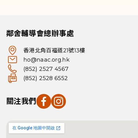
鄰舍輔導會總辦事處
香港北角百福道21號13樓
ho@naac.org.hk
(852) 2527 4567
(852) 2528 6552
關注我們