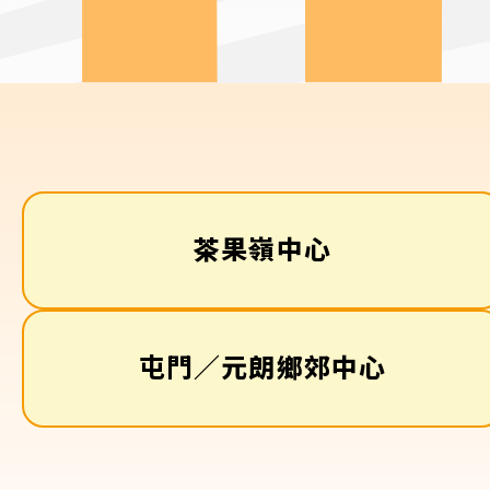
茶果嶺中心
屯門／元朗鄉郊中心