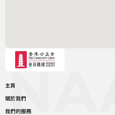
NA
主頁
關於我們
我們的服務