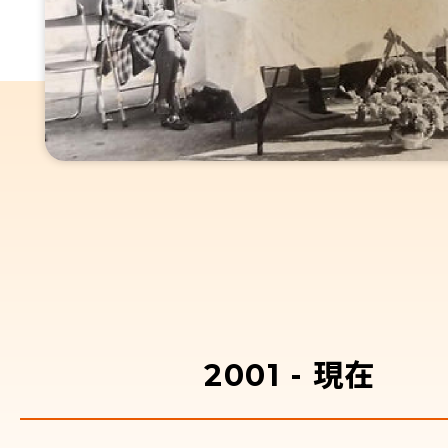
2001 - 現在