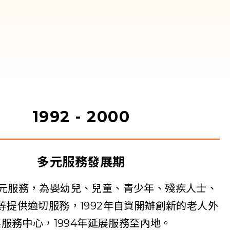
1992 - 2000
多元服務發展期
元服務，為嬰幼兒、兒童、青少年、殘疾人士、
等提供適切服務，1992年自資開辦創新的老人外
展服務中心，1994年延展服務至內地。