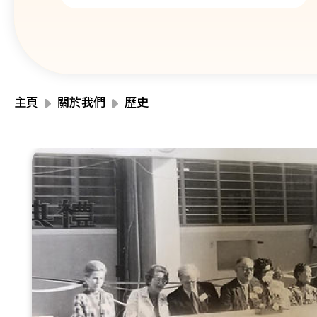
主頁
關於我們
歷史