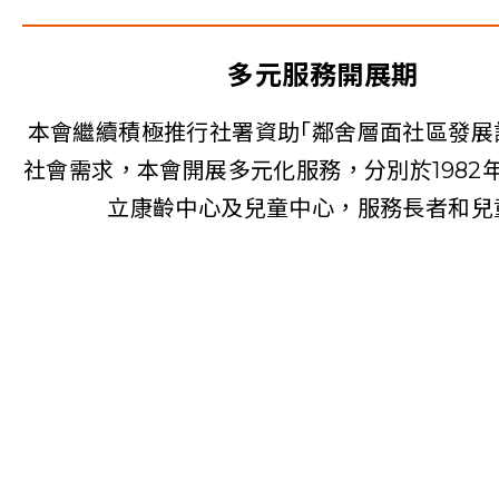
多元服務開展期
本會繼續積極推行社署資助｢鄰舍層面社區發展
社會需求，本會開展多元化服務，分別於1982年
立康齡中心及兒童中心，服務長者和兒