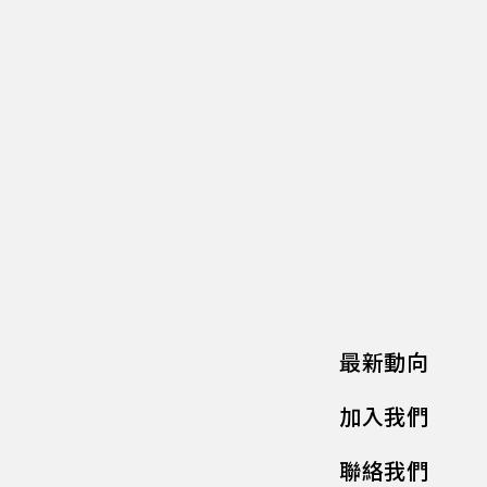
最新動向
加入我們
聯絡我們