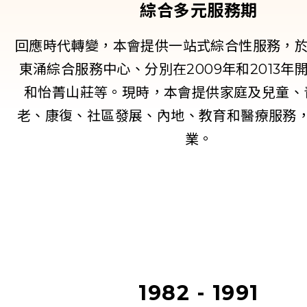
綜合多元服務期
回應時代轉變，本會提供一站式綜合性服務，於2
東涌綜合服務中心、分別在2009年和2013年
和怡菁山莊等。現時，本會提供家庭及兒童、
老、康復、社區發展、內地、教育和醫療服務
業。
1982 - 1991