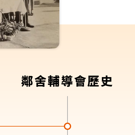
鄰舍輔導會歷史