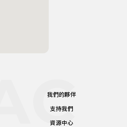
AC
我們的夥伴
支持我們
資源中心