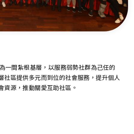
，為一間紮根基層，以服務弱勢社群為己任的
層社區提供多元而到位的社會服務，提升個人
會資源，推動關愛互助社區。