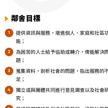
鄰舍目標
提供資訊與服務，增進個人、家庭和社區
能；
為困苦的人士給予協助或轉介，俾能解決
題；
蒐集資料，剖析社會的問題，指出服務的
足；
獨立或與團體共同進行意見調查以及社會
究；