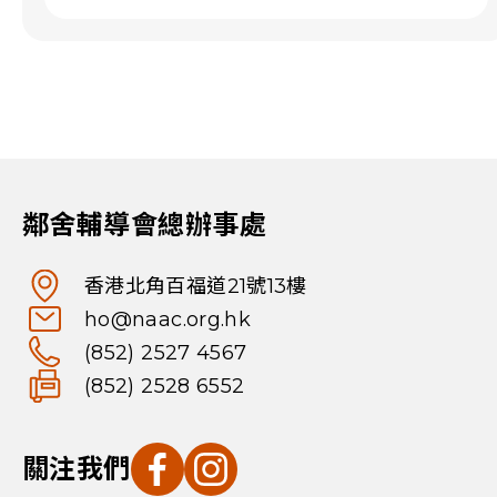
鄰舍輔導會總辦事處
香港北角百福道21號13樓
ho@naac.org.hk
(852) 2527 4567
(852) 2528 6552
關注我們