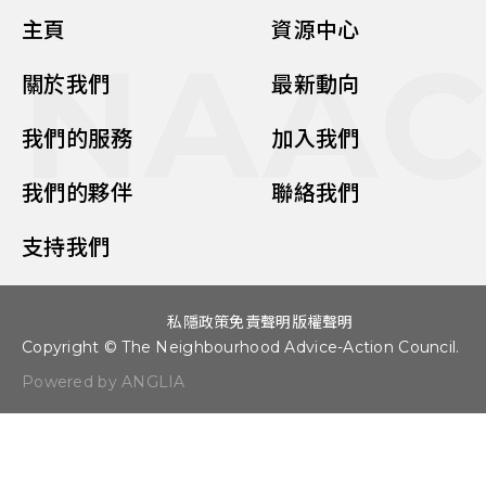
主頁
資源中心
NAA
關於我們
最新動向
我們的服務
加入我們
我們的夥伴
聯絡我們
支持我們
私隱政策
免責聲明
版權聲明
Copyright © The Neighbourhood Advice-Action Council.
Powered by ANGLIA