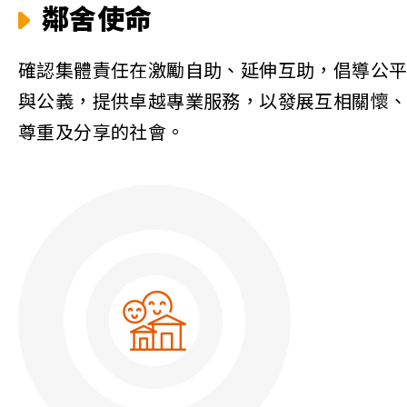
鄰舍使命
確認集體責任在激勵自助、延伸互助，倡導公
與公義，提供卓越專業服務，以發展互相關懷
尊重及分享的社會。