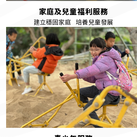
家庭及兒童福利服務
建立穩固家庭 培養兒童發展