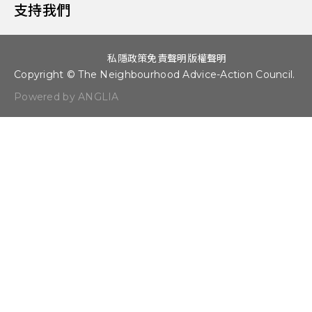
支持我們
私隱政策
免責聲明
版權聲明
Copyright © The Neighbourhood Advice-Action Council.
Powered by ANGLIA