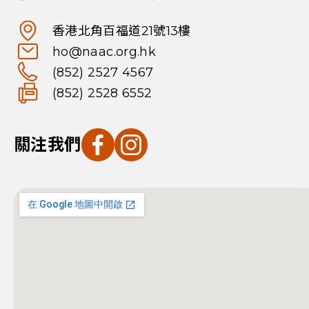
香港北角百福道21號13樓
ho@naac.org.hk
(852) 2527 4567
(852) 2528 6552
關注我們