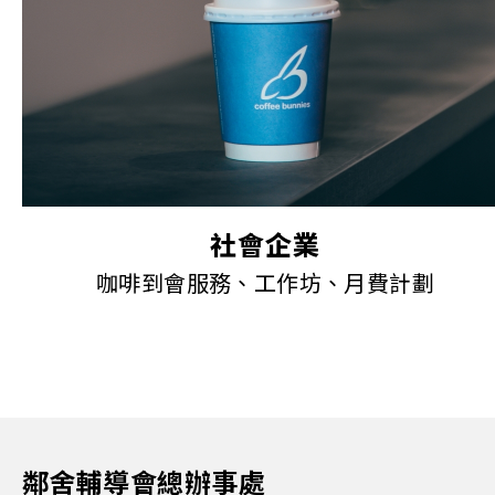
社會企業
咖啡到會服務、工作坊、月費計劃
鄰舍輔導會總辦事處