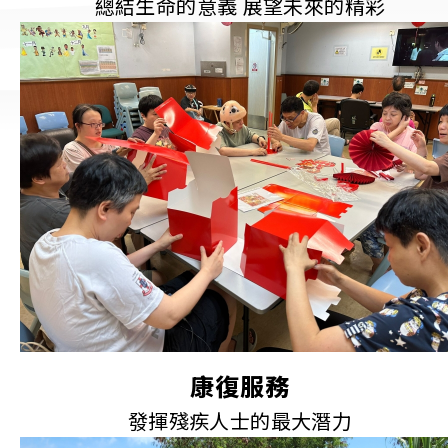
總結生命的意義 展望未來的精彩
康復服務
發揮殘疾人士的最大潛力