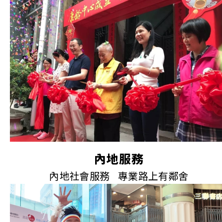
內地服務
內地社會服務 專業路上有鄰舍