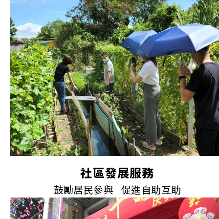
社區發展服務
鼓勵居民參與 促進自助互助