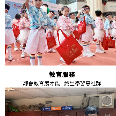
教育服務
鄰舍教育展才能 終生學習惠社群