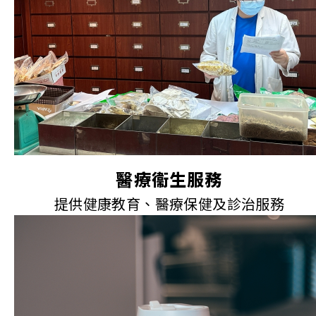
醫療衞生服務
提供健康教育、醫療保健及診治服務