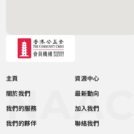
主頁
資源中心
NAA
關於我們
最新動向
我們的服務
加入我們
我們的夥伴
聯絡我們