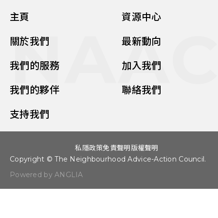
主頁
資源中心
NAA
關於我們
最新動向
我們的服務
加入我們
我們的夥伴
聯絡我們
支持我們
私隱政策
免責聲明
版權聲明
Copyright © The Neighbourhood Advice-Action Council.
Powered by ANGLIA