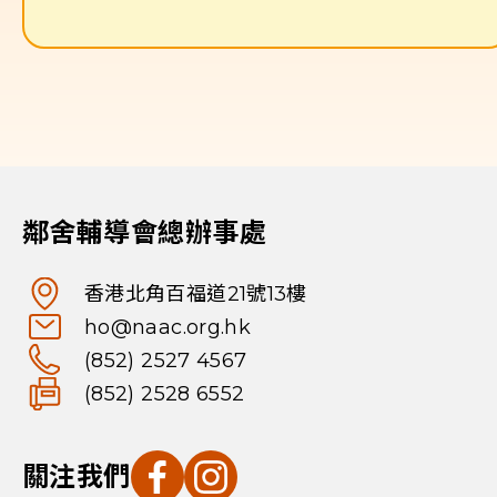
鄰舍輔導會總辦事處
香港北角百福道21號13樓
ho@naac.org.hk
(852) 2527 4567
(852) 2528 6552
關注我們