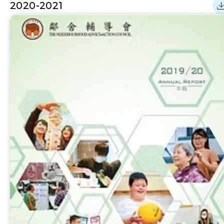
2020-2021