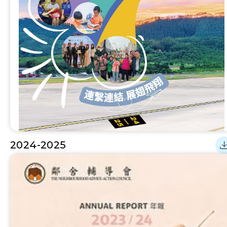
2024-2025