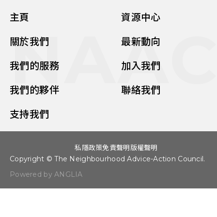
主頁
資源中心
NAA
關於我們
最新動向
我們的服務
加入我們
我們的夥伴
聯絡我們
支持我們
私隱政策
免責聲明
版權聲明
Copyright © The Neighbourhood Advice-Action Council.
Powered by ANGLIA