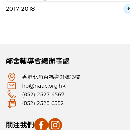
2017-2018
鄰舍輔導會總辦事處
香港北角百福道21號13樓
ho@naac.org.hk
(852) 2527 4567
(852) 2528 6552
關注我們