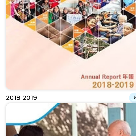
2018-2019