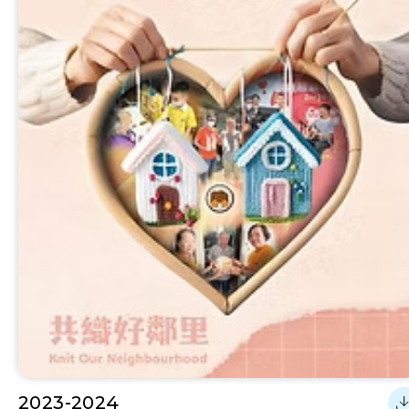
2023-2024