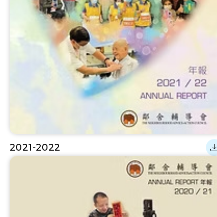
2021-2022