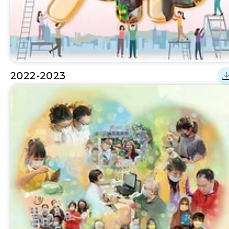
2022-2023