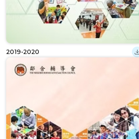
2019-2020