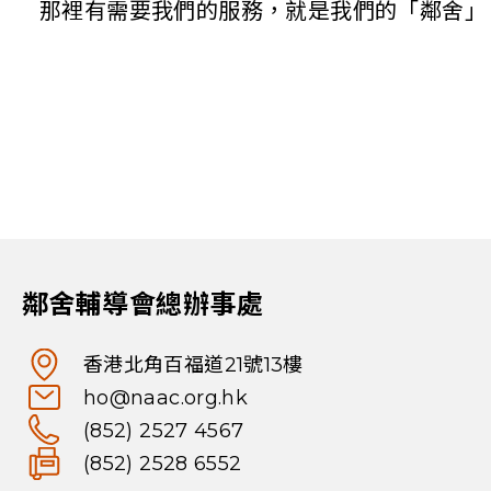
那裡有需要我們的服務，就是我們的「鄰舍」
鄰舍輔導會總辦事處
香港北角百福道21號13樓
ho@naac.org.hk
(852) 2527 4567
(852) 2528 6552