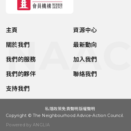
主頁
資源中心
NAA
關於我們
最新動向
我們的服務
加入我們
我們的夥伴
聯絡我們
支持我們
私隱政策
免責聲明
版權聲明
Copyright © The Neighbourhood Advice-Action Council.
Powered by ANGLIA