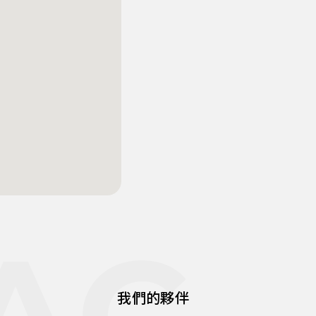
AC
我們的夥伴