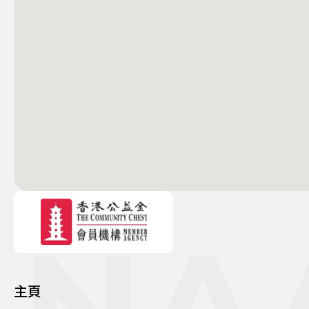
NA
主頁