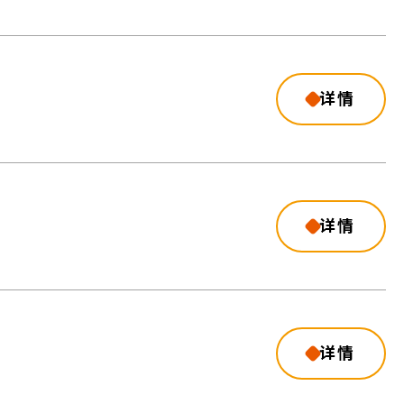
详情
详情
详情