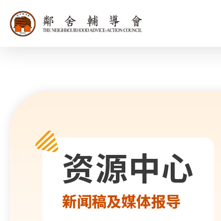
同为世界添笑
资源中心
新闻稿及媒体报导