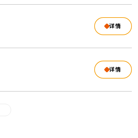
详情
详情