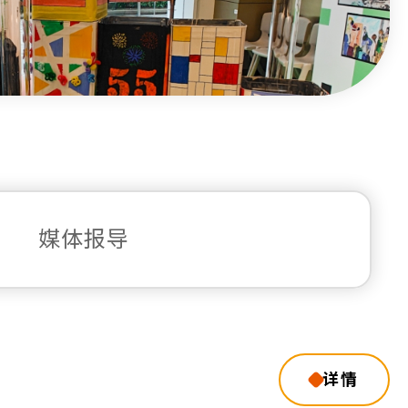
媒体报导
详情