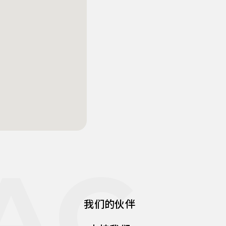
AC
我们的伙伴