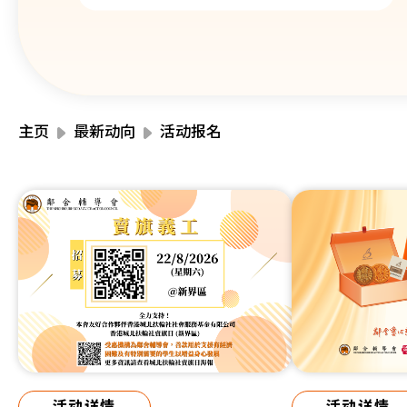
主页
最新动向
活动报名
活动详情
活动详情