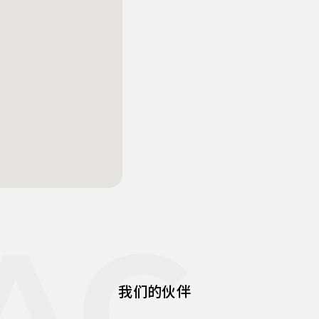
AC
我们的伙伴