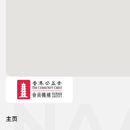
NA
主页