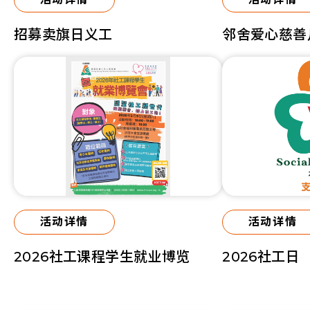
招募卖旗日义工
邻舍爱心慈善
活动详情
活动详情
2026社工课程学生就业博览
2026社工日