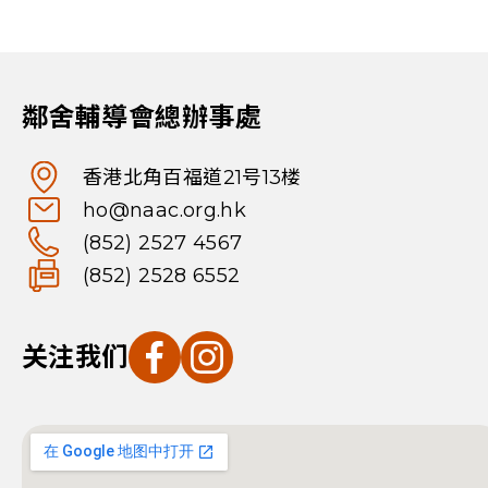
鄰舍輔導會總辦事處
香港北角百福道21号13楼
ho@naac.org.hk
(852) 2527 4567
(852) 2528 6552
关注我们