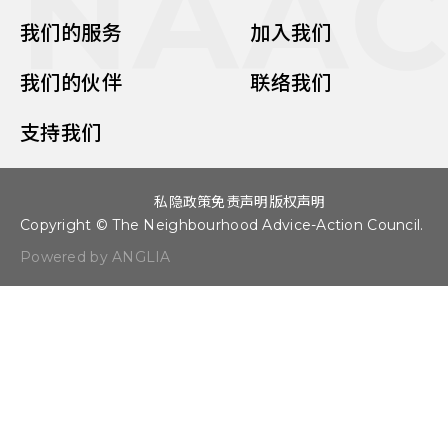
NAA
我们的服务
加入我们
我们的伙伴
联络我们
支持我们
私隐政策
免责声明
版权声明
Copyright © The Neighbourhood Advice-Action Council.
Powered by ANGLIA