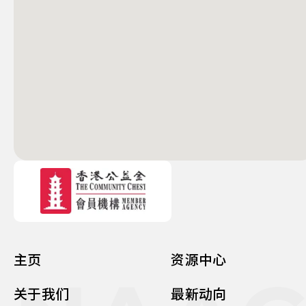
主页
资源中心
关于我们
最新动向