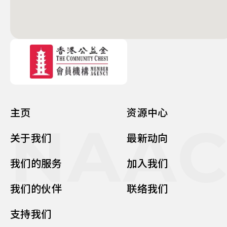
主页
资源中心
NAA
关于我们
最新动向
我们的服务
加入我们
我们的伙伴
联络我们
支持我们