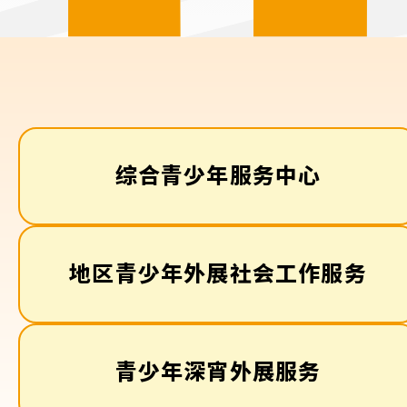
综合青少年服务中心
地区青少年外展社会工作服务
青少年深宵外展服务