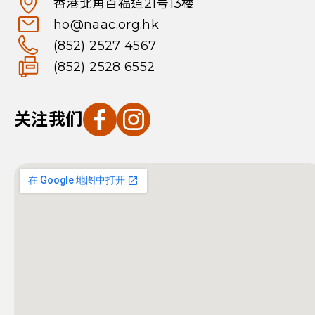
香港北角百福道21号13楼
ho@naac.org.hk
(852) 2527 4567
(852) 2528 6552
关注我们