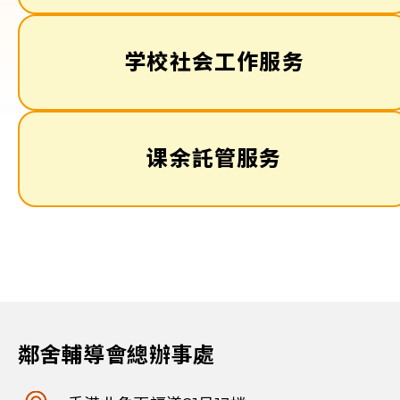
学校社会工作服务
课余託管服务
鄰舍輔導會總辦事處