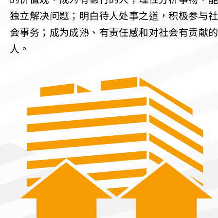
独立解决问题；明白待人处事之道，积极参与
会事务；成为成熟、有责任感和对社会有贡献
人。