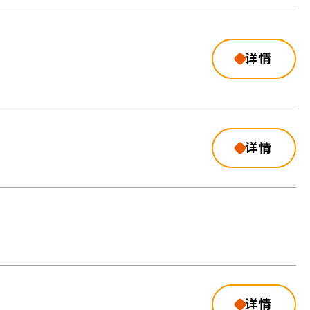
详情
详情
详情