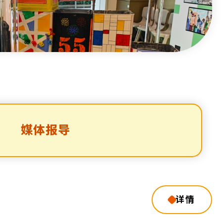
媒体报导
详情