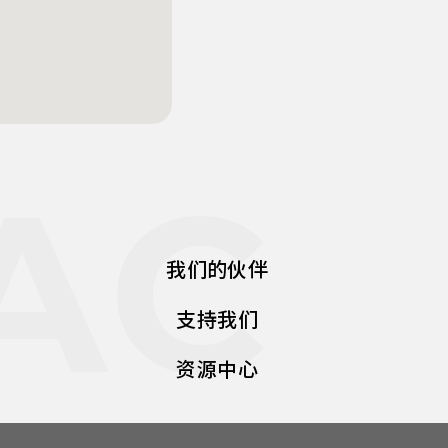
AC
我们的伙伴
支持我们
资源中心