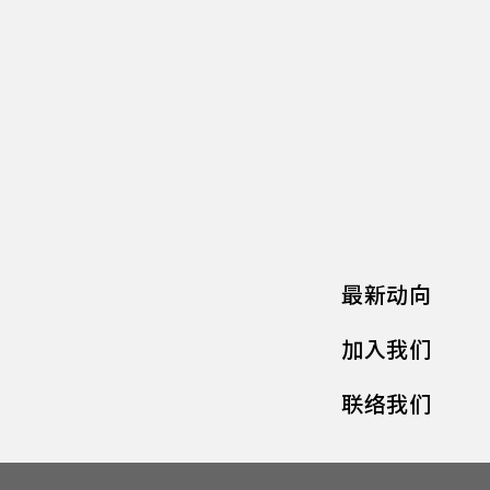
最新动向
加入我们
联络我们