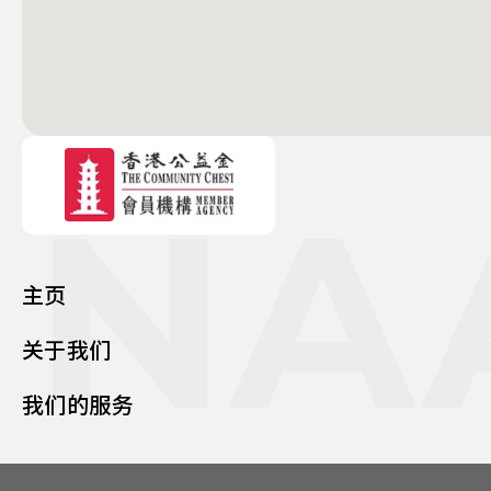
NA
主页
关于我们
我们的服务