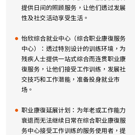
提供日间的照顾服务，让他们透过发展
性及社交活动享受生活。
怡欣综合就业中心（综合职业康復服务
中心）：透过特別设计的训练环境，为
残疾人士提供一站式综合而连贯职业康
復服务，让他们接受工作训练，发展社
交技巧和工作潜能，准备投身就业市
场。
职业康復延展计划：为年老或工作能力
衰退而无法继续日常在综合职业康復服
务中心接受工作训练的服务使用者，提