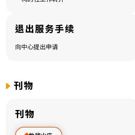
退出服务手续
向中心提出申请
刊物
刊物