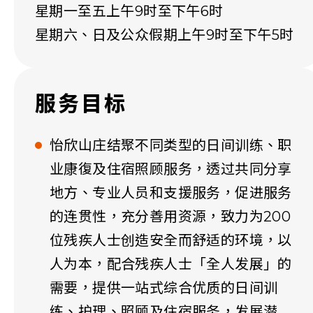
星期一至五上午9时至下午6时
星期六、日及公众假期上午9时至下午5时
服务目标
怡欣山庄结聚不同类型的日间训练、职
业康復及住宿照顾服务，透过共同分享
地方、专业人员和支援服务，促进服务
的连贯性，充分善用资源，致力为200
位残疾人士创造安全而舒适的环境，以
人为本，配合残疾人士「全人发展」的
需要，提供一站式综合优质的日间训
练、护理、照顾及住宿服务，发展潜