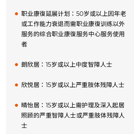
职业康復延展计划：50岁或以上因年老
或工作能力衰退而需职业康復训练以外
服务的综合职业康復服务中心服务使用
者
朗欣居：15岁或以上中度智障人士
欣悦居：15岁或以上严重肢体残障人士
晴怡居：15岁或以上需护理及深入起居
照顾的严重智障人士或严重肢体残障人
士