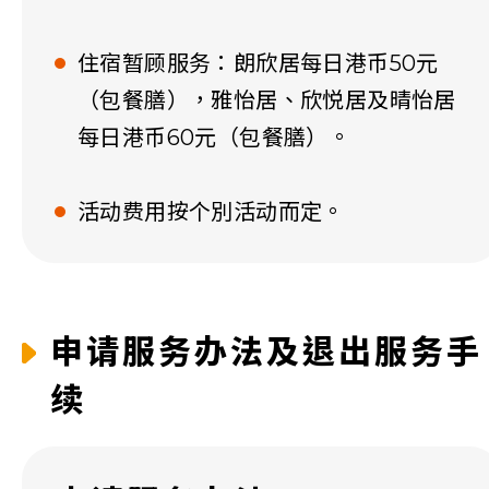
住宿暂顾服务：朗欣居每日港币50元
（包餐膳），雅怡居、欣悦居及晴怡居
每日港币60元（包餐膳）。
活动费用按个別活动而定。
申请服务办法及退出服务手
续