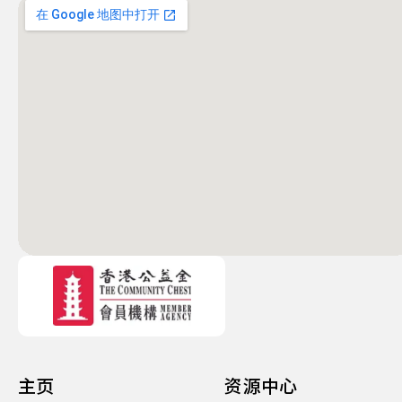
主页
资源中心