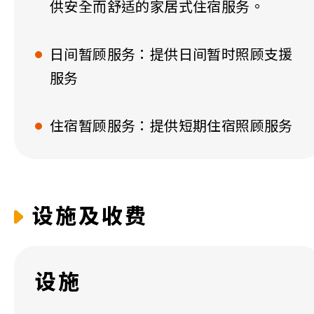
供安全而舒适的家居式住宿服务。
日间暂顾服务：提供日间暂时照顾支援
服务
住宿暂顾服务：提供短期住宿照顾服务
设施及收费
设施