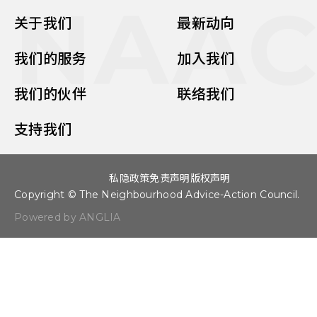
NAA
关于我们
最新动向
我们的服务
加入我们
我们的伙伴
联络我们
支持我们
私隐政策
免责声明
版权声明
Copyright © The Neighbourhood Advice-Action Council.
Powered by ANGLIA