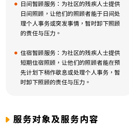
日间暂顾服务：为社区的残疾人士提供
日间照顾，让他们的照顾者能于日间处
理个人事务或突发事情，暂时卸下照顾
的责任与压力。
住宿暂顾服务：为社区的残疾人士提供
短期住宿照顾，让他们的照顾者能在预
先计划下稍作歇息或处理个人事务，暂
时卸下照顾的责任与压力。
服务对象及服务内容