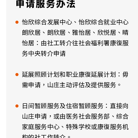
申请服务办法
怡欣综合发展中心、怡欣综合就业中心
朗欣居、朗欣居、雅怡居、欣悦居、晴
怡居：由社工转介往社会福利署康復服
务中央转介申请
延展照顾计划和职业康復延展计划：毋
需申请，山庄主动评估及提供服务。
日间暂顾服务及住宿暂顾服务：直接向
山庄申请，或由医务社会服务部、综合
家庭服务中心、特殊学校或康復服务机
构的社工作转介。