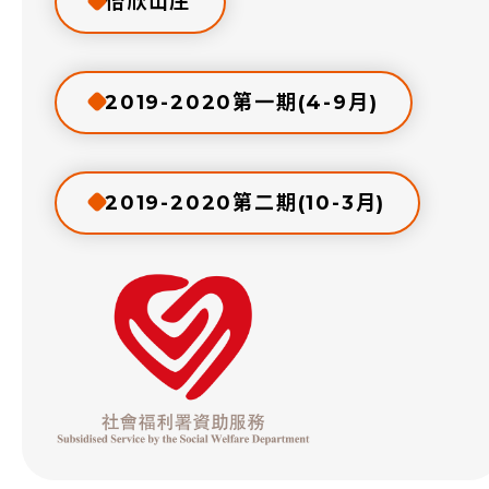
怡欣山庄
2019-2020第一期(4-9月)
2019-2020第二期(10-3月)