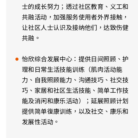
士的成长努力；透过社区教育、义工和
共融活动，加强服务使用者外界接触，
让社区人士认识及接纳他们，达致伤健
共融。
怡欣综合发展中心：提供日间照顾、护
理和日常生活技能训练（肌肉活动能
力、自我照顾能力、沟通技巧、社交技
巧、家居和社区生活技能、简单工作技
能及消闲和康乐活动）；延展照顾计划
提供简单復康训练，以及社交、康乐和
发展性活动。