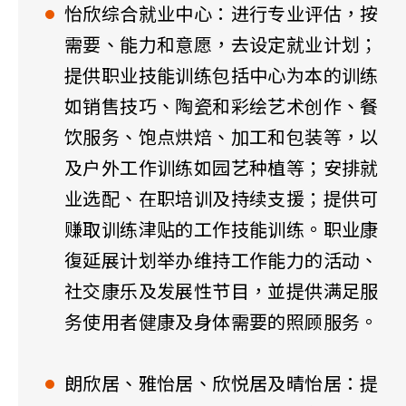
怡欣综合就业中心：进行专业评估，按
需要、能力和意愿，去设定就业计划；
提供职业技能训练包括中心为本的训练
如销售技巧、陶瓷和彩绘艺术创作、餐
饮服务、饱点烘焙、加工和包装等，以
及户外工作训练如园艺种植等；安排就
业选配、在职培训及持续支援；提供可
赚取训练津贴的工作技能训练。职业康
復延展计划举办维持工作能力的活动、
社交康乐及发展性节目，並提供满足服
务使用者健康及身体需要的照顾服务。
朗欣居、雅怡居、欣悦居及晴怡居：提