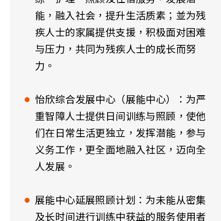
能，融入社会，提升生活质素；並为残
疾人士的家属提供支援，积极面对困难
与压力，共同为残疾人士的成长而努
力。
怡欣综合发展中心（展能中心）：为严
重智障人士提供日间训练与照顾，使他
们在日常生活更独立，发挥潜能，参与
义务工作，更全面地融入社区，迈向全
人发展。
展能中心延展照顾计划：为未能从密集
及长时间进行训练中获益的服务使用者