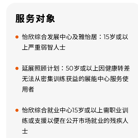
服务对象
怡欣综合发展中心及雅怡居：15岁或以
上严重弱智人士
延展照顾计划：50岁或以上因健康转差
无法从密集训练获益的展能中心服务使
用者
怡欣综合就业中心15岁或以上需职业训
练或支援以便在公开市场就业的残疾人
士