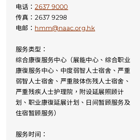
电话：
2637 9000
传真：2637 9298
电邮：
hmm@naac.org.hk
服务类型：
综合康復服务中心（展能中心、综合职业
康復服务中心、中度弱智人士宿舍、严重
弱智人士宿舍、严重肢体伤残人士宿舍、
严重残疾人士护理院，附设延展照顾计
划、职业康復延展计划、日间暂顾服务及
住宿暂顾服务）
服务时间：