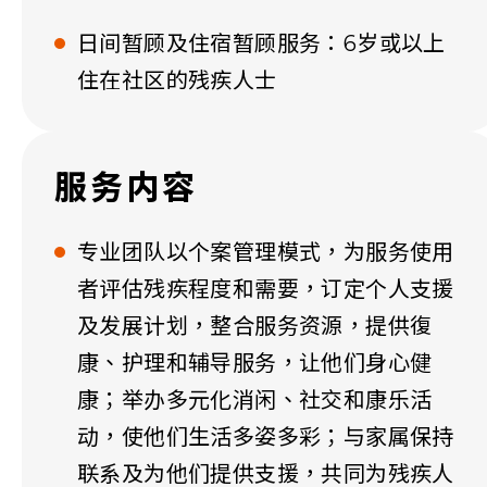
日间暂顾及住宿暂顾服务：6岁或以上
住在社区的残疾人士
服务内容
专业团队以个案管理模式，为服务使用
者评估残疾程度和需要，订定个人支援
及发展计划，整合服务资源，提供復
康、护理和辅导服务，让他们身心健
康；举办多元化消闲、社交和康乐活
动，使他们生活多姿多彩；与家属保持
联系及为他们提供支援，共同为残疾人