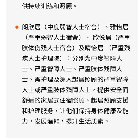
供持续训练和照顾。
朗欣居（中度弱智人士宿舍）、雅怡居
（严重弱智人士宿舍）、 欣悦居（严重
肢体伤残人士宿舍）及晴怡居 （严重残
疾人士护理院）：分別为中度智障人
士、严重智障人士、严重肢体残障人
士、需护理及深入起居照顾的严重智障
人士或严重肢体残障人士，提供安全而
舒适的家居式住宿照顾、起居照顾支援
和护理服务，让他们保持身体健康及能
力，发展潜能，提升生活质素。